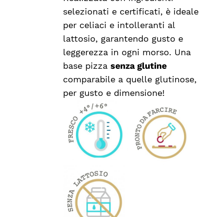
selezionati e certificati, è ideale
per celiaci e intolleranti al
lattosio, garantendo gusto e
leggerezza in ogni morso. Una
base pizza
senza glutine
comparabile a quelle glutinose,
per gusto e dimensione!