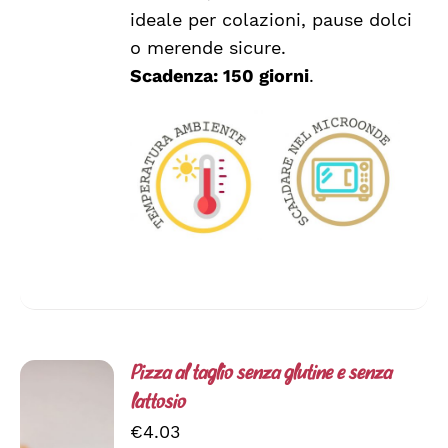
ideale per colazioni, pause dolci
o merende sicure.
Scadenza: 150 giorni
.
Pizza al taglio senza glutine e senza
lattosio
€
4.03