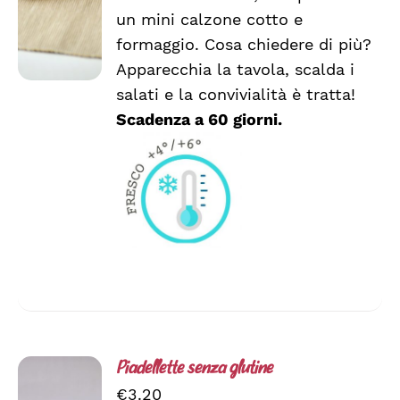
un mini calzone cotto e
formaggio. Cosa chiedere di più?
Apparecchia la tavola, scalda i
salati e la convivialità è tratta!
Scadenza a 60 giorni.
Piadellette senza glutine
€
3.20