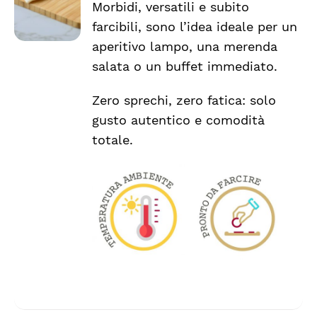
Morbidi, versatili e subito
farcibili, sono l’idea ideale per un
aperitivo lampo, una merenda
salata o un buffet immediato.
Zero sprechi, zero fatica: solo
gusto autentico e comodità
totale.