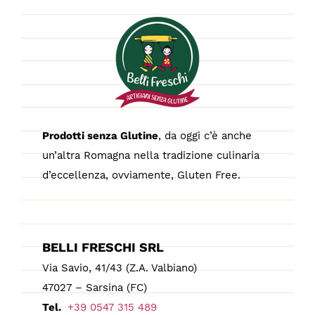
Prodotti senza Glutine
, da oggi c’è anche
un’altra Romagna nella tradizione culinaria
d’eccellenza, ovviamente, Gluten Free.
BELLI FRESCHI SRL
Via Savio, 41/43 (Z.A. Valbiano)
47027 – Sarsina (FC)
Tel.
+39 0547 315 489