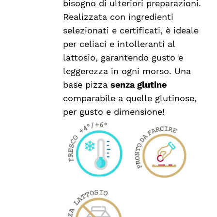
bisogno di ulteriori preparazioni.
Realizzata con ingredienti
selezionati e certificati, è ideale
per celiaci e intolleranti al
lattosio, garantendo gusto e
leggerezza in ogni morso. Una
base pizza
senza glutine
comparabile a quelle glutinose,
per gusto e dimensione!