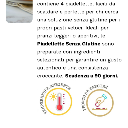
contiene 4 piadellette, facili da
scaldare e perfette per chi cerca
una soluzione senza glutine per i
propri pasti veloci. Ideali per
pranzi leggeri o aperitivi, le
Piadellette Senza Glutine
sono
preparate con ingredienti
selezionati per garantire un gusto
autentico e una consistenza
croccante.
Scadenza a 90 giorni.