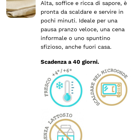
Alta, soffice e ricca di sapore, è
pronta da scaldare e servire in
pochi minuti. Ideale per una
pausa pranzo veloce, una cena
informale o uno spuntino
sfizioso, anche fuori casa.
Scadenza a 40 giorni.