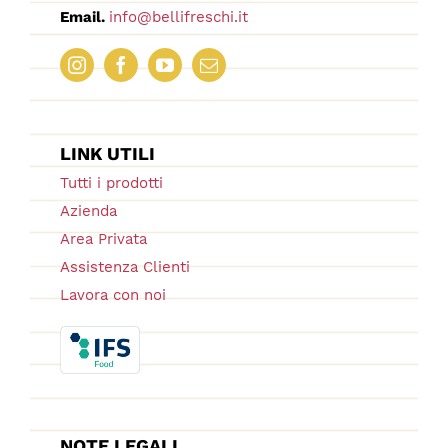
Email.
info@bellifreschi.it
LINK UTILI
Tutti i prodotti
Azienda
Area Privata
Assistenza Clienti
Lavora con noi
NOTE LEGALI