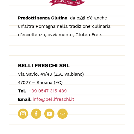
Prodotti senza Glutine
, da oggi c’è anche
un’altra Romagna nella tradizione culinaria
d’eccellenza, ovviamente, Gluten Free.
BELLI FRESCHI SRL
Via Savio, 41/43 (Z.A. Valbiano)
47027 – Sarsina (FC)
Tel.
+39 0547 315 489
Email.
info@bellifreschi.it