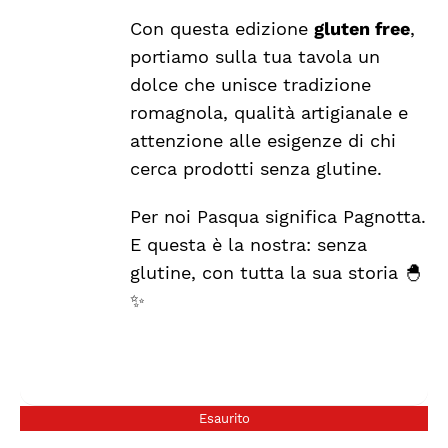
Con questa edizione
gluten free
,
portiamo sulla tua tavola un
dolce che unisce tradizione
romagnola, qualità artigianale e
attenzione alle esigenze di chi
cerca prodotti senza glutine.
Per noi Pasqua significa Pagnotta.
E questa è la nostra: senza
glutine, con tutta la sua storia 🐣
✨
Esaurito