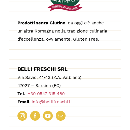
Prodotti senza Glutine
, da oggi c’è anche
un’altra Romagna nella tradizione culinaria
d’eccellenza, ovviamente, Gluten Free.
BELLI FRESCHI SRL
Via Savio, 41/43 (Z.A. Valbiano)
47027 – Sarsina (FC)
Tel.
+39 0547 315 489
Email.
info@bellifreschi.it