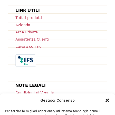
LINK UTILI
Tutti i prodotti
Azienda
Area Privata
Assistenza Clienti
Lavora con noi
NOTE LEGALI
Condizioni di Vendita
Ordini e Spedizioni
Gestisci Consenso
Privacy Policy
Per fornire le migliori esperienze, utilizziamo tecnologie come i
Cookie Low