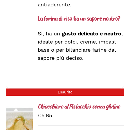
antiaderente.
La farina di riso ha un sapore neutro?
Sì, ha un
gusto delicato e neutro
,
ideale per dolci, creme, impasti
base o per bilanciare farine dal
sapore più deciso.
Esaurito
Chiacchiere al Pistacchio senza glutine
€
5.65