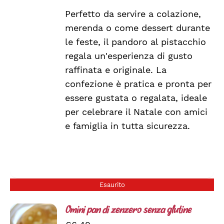
Perfetto da servire a colazione,
merenda o come dessert durante
le feste, il pandoro al pistacchio
regala un'esperienza di gusto
raffinata e originale. La
confezione è pratica e pronta per
essere gustata o regalata, ideale
per celebrare il Natale con amici
e famiglia in tutta sicurezza.
Esaurito
Omini pan di zenzero senza glutine