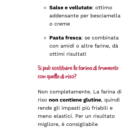
Salse e vellutate
: ottimo
addensante per besciamella
o creme
Pasta fresca
: se combinata
con amidi o altre farine, dà
ottimi risultati
Si può sostituire la farina di frumento
con quella di riso?
Non completamente. La farina di
riso
non contiene glutine
, quindi
rende gli impasti più friabili e
meno elastici. Per un risultato
migliore, è consigliabile