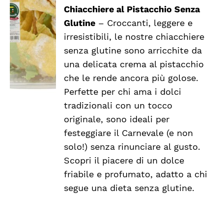
Chiacchiere al Pistacchio Senza
Glutine
– Croccanti, leggere e
DETTAGLI
irresistibili, le nostre chiacchiere
senza glutine sono arricchite da
una delicata crema al pistacchio
che le rende ancora più golose.
Perfette per chi ama i dolci
tradizionali con un tocco
originale, sono ideali per
festeggiare il Carnevale (e non
solo!) senza rinunciare al gusto.
Scopri il piacere di un dolce
friabile e profumato, adatto a chi
segue una dieta senza glutine.