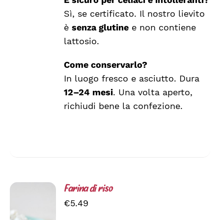
Sì, se certificato. Il nostro lievito
è
senza glutine
e non contiene
lattosio.
Come conservarlo?
In luogo fresco e asciutto. Dura
12–24 mesi
. Una volta aperto,
richiudi bene la confezione.
Farina di riso
€
5.49