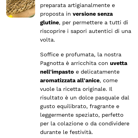
preparata artigianalmente e
proposta in
versione senza
glutine
, per permettere a tutti di
riscoprire i sapori autentici di una
volta.
Soffice e profumata, la nostra
Pagnotta è arricchita con
uvetta
nell'impasto
e delicatamente
aromatizzata all'anice
, come
vuole la ricetta originale. Il
risultato è un dolce pasquale dal
gusto equilibrato, fragrante e
leggermente speziato, perfetto
per la colazione o da condividere
durante le festività.