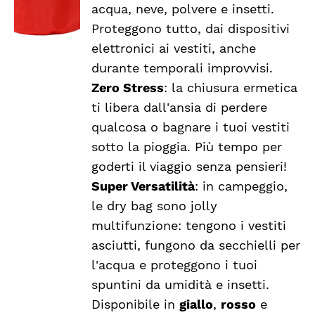
acqua, neve, polvere e insetti.
Proteggono tutto, dai dispositivi
elettronici ai vestiti, anche
durante temporali improvvisi.
Zero Stress
: la chiusura ermetica
ti libera dall'ansia di perdere
qualcosa o bagnare i tuoi vestiti
sotto la pioggia. Più tempo per
goderti il viaggio senza pensieri!
Super Versatilità
: in campeggio,
le dry bag sono jolly
multifunzione: tengono i vestiti
asciutti, fungono da secchielli per
l'acqua e proteggono i tuoi
spuntini da umidità e insetti.
Disponibile in
giallo
,
rosso
e