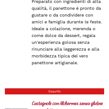
Preparato con ingredienti di alta
qualità, il panettone è pronto da
gustare o da condividere con
amici e famiglia durante le feste.
Ideale a colazione, merenda o
come dolce da dessert, regala
un'esperienza golosa senza
rinunciare alla leggerezza e alla
morbidezza tipica del vero
panettone artigianale.
Esaurito
Castagnole con Alchermes senza glutine