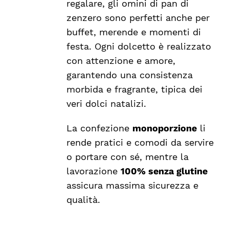
regalare, gli omini di pan di
zenzero sono perfetti anche per
buffet, merende e momenti di
festa. Ogni dolcetto è realizzato
con attenzione e amore,
garantendo una consistenza
morbida e fragrante, tipica dei
veri dolci natalizi.
La confezione
monoporzione
li
rende pratici e comodi da servire
o portare con sé, mentre la
lavorazione
100% senza glutine
assicura massima sicurezza e
qualità.