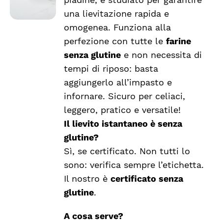
una lievitazione rapida e
omogenea. Funziona alla
perfezione con tutte le
farine
senza glutine
e non necessita di
tempi di riposo: basta
aggiungerlo all’impasto e
infornare. Sicuro per celiaci,
leggero, pratico e versatile!
Il lievito istantaneo è senza
glutine?
Sì, se certificato. Non tutti lo
sono: verifica sempre l’etichetta.
Il nostro è
certificato senza
glutine
.
A cosa serve?