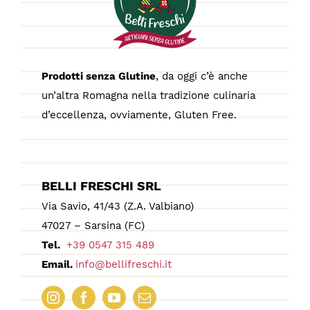
Prodotti senza Glutine
, da oggi c’è anche
un’altra Romagna nella tradizione culinaria
d’eccellenza, ovviamente, Gluten Free.
BELLI FRESCHI SRL
Via Savio, 41/43 (Z.A. Valbiano)
47027 – Sarsina (FC)
Tel.
+39 0547 315 489
Email.
info@bellifreschi.it