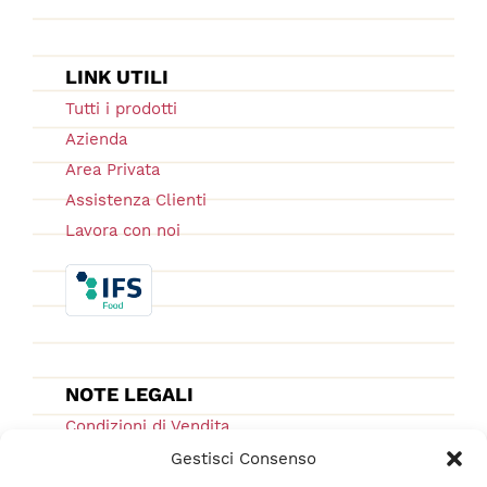
LINK UTILI
Tutti i prodotti
Azienda
Area Privata
Assistenza Clienti
Lavora con noi
NOTE LEGALI
Condizioni di Vendita
Ordini e Spedizioni
Gestisci Consenso
Privacy Policy