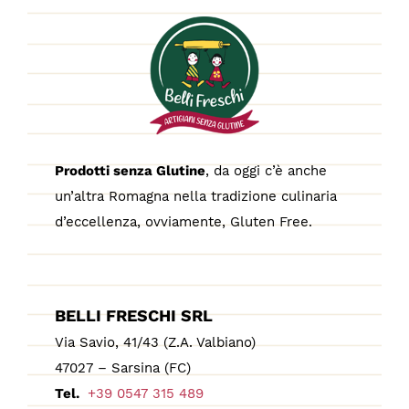
Prodotti senza Glutine
, da oggi c’è anche
un’altra Romagna nella tradizione culinaria
d’eccellenza, ovviamente, Gluten Free.
BELLI FRESCHI SRL
Via Savio, 41/43 (Z.A. Valbiano)
47027 – Sarsina (FC)
Tel.
+39 0547 315 489