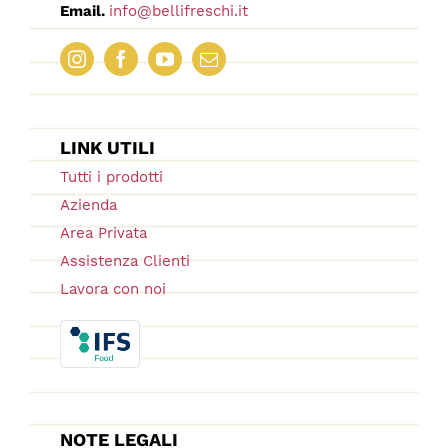
Email.
info@bellifreschi.it
LINK UTILI
Tutti i prodotti
Azienda
Area Privata
Assistenza Clienti
Lavora con noi
NOTE LEGALI