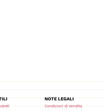
TILI
NOTE LEGALI
odotti
Condizioni di Vendita