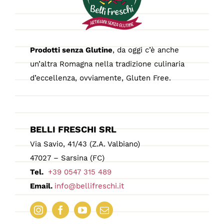
Prodotti senza Glutine
, da oggi c’è anche
un’altra Romagna nella tradizione culinaria
d’eccellenza, ovviamente, Gluten Free.
BELLI FRESCHI SRL
Via Savio, 41/43 (Z.A. Valbiano)
47027 – Sarsina (FC)
Tel.
+39 0547 315 489
Email.
info@bellifreschi.it