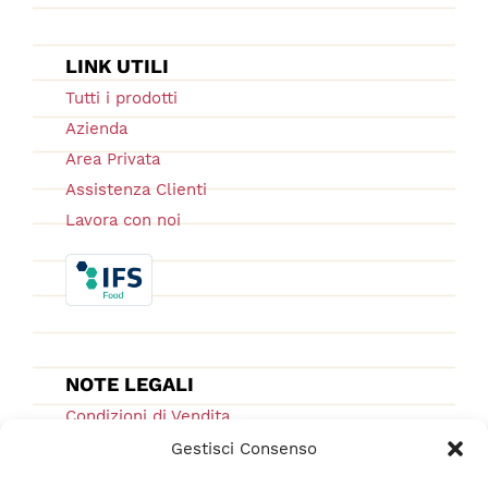
LINK UTILI
Tutti i prodotti
Azienda
Area Privata
Assistenza Clienti
Lavora con noi
NOTE LEGALI
Condizioni di Vendita
Ordini e Spedizioni
Gestisci Consenso
Privacy Policy