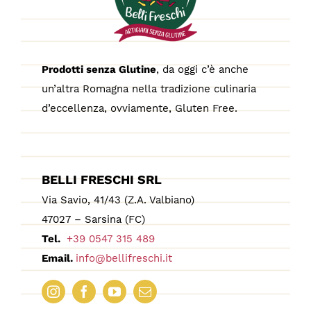
Prodotti senza Glutine
, da oggi c’è anche
un’altra Romagna nella tradizione culinaria
d’eccellenza, ovviamente, Gluten Free.
BELLI FRESCHI SRL
Via Savio, 41/43 (Z.A. Valbiano)
47027 – Sarsina (FC)
Tel.
+39 0547 315 489
Email.
info@bellifreschi.it