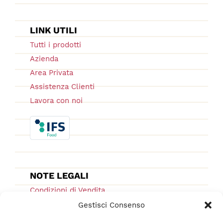
LINK UTILI
Tutti i prodotti
Azienda
Area Privata
Assistenza Clienti
Lavora con noi
NOTE LEGALI
Condizioni di Vendita
Ordini e Spedizioni
Gestisci Consenso
Privacy Policy