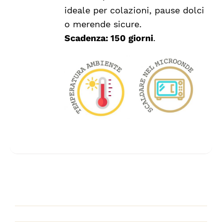
ideale per colazioni, pause dolci
o merende sicure.
Scadenza: 150 giorni
.