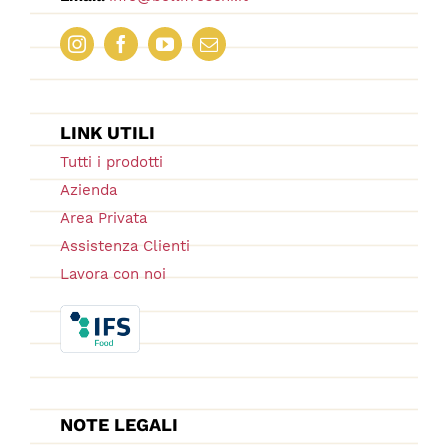
LINK UTILI
Tutti i prodotti
Azienda
Area Privata
Assistenza Clienti
Lavora con noi
NOTE LEGALI