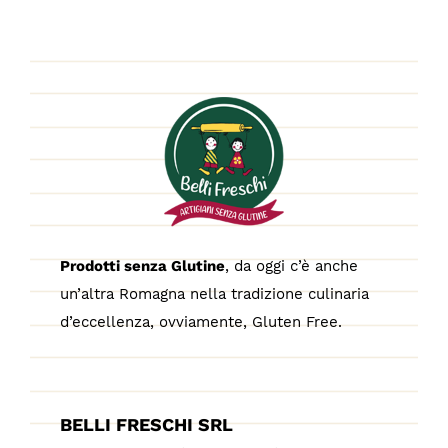
Prodotti senza Glutine
, da oggi c’è anche
un’altra Romagna nella tradizione culinaria
d’eccellenza, ovviamente, Gluten Free.
BELLI FRESCHI SRL