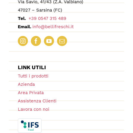
Via Savio, 41/43 (Z.A. Valbiano)
47027 – Sarsina (FC)
Tel.
+39 0547 315 489
Email.
info@bellifreschi.it
LINK UTILI
Tutti i prodotti
Azienda
Area Privata
Assistenza Clienti
Lavora con noi