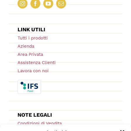
LINK UTILI
Tutti i prodotti
Azienda
Area Privata
Assistenza Clienti
Lavora con noi
NOTE LEGALI
Condizioni di Vendita