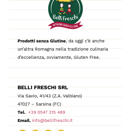
Prodotti senza Glutine
, da oggi c’è anche
un’altra Romagna nella tradizione culinaria
d’eccellenza, ovviamente, Gluten Free.
BELLI FRESCHI SRL
Via Savio, 41/43 (Z.A. Valbiano)
47027 – Sarsina (FC)
Tel.
+39 0547 315 489
Email.
info@bellifreschi.it