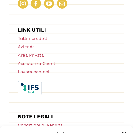
LINK UTILI
Tutti i prodotti
Azienda
Area Privata
Assistenza Clienti
Lavora con noi
NOTE LEGALI
Condizioni di Vendita