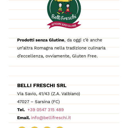
Prodotti senza Glutine
, da oggi c’è anche
un’altra Romagna nella tradizione culinaria
d’eccellenza, ovviamente, Gluten Free.
BELLI FRESCHI SRL
Via Savio, 41/43 (Z.A. Valbiano)
47027 – Sarsina (FC)
Tel.
+39 0547 315 489
Email.
info@bellifreschi.it