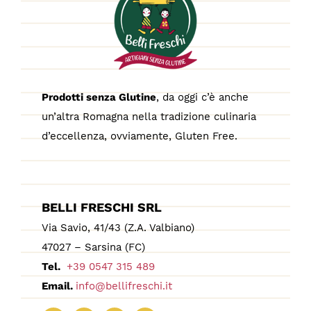
Prodotti senza Glutine
, da oggi c’è anche
un’altra Romagna nella tradizione culinaria
d’eccellenza, ovviamente, Gluten Free.
BELLI FRESCHI SRL
Via Savio, 41/43 (Z.A. Valbiano)
47027 – Sarsina (FC)
Tel.
+39 0547 315 489
Email.
info@bellifreschi.it