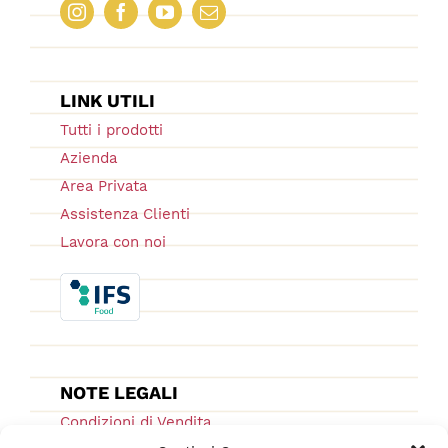
LINK UTILI
Tutti i prodotti
Azienda
Area Privata
Assistenza Clienti
Lavora con noi
NOTE LEGALI
Condizioni di Vendita