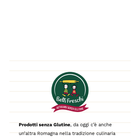
Prodotti senza Glutine
, da oggi c’è anche
un’altra Romagna nella tradizione culinaria