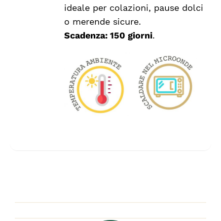
ideale per colazioni, pause dolci
o merende sicure.
Scadenza: 150 giorni
.