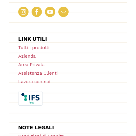
LINK UTILI
Tutti i prodotti
Azienda
Area Privata
Assistenza Clienti
Lavora con noi
NOTE LEGALI