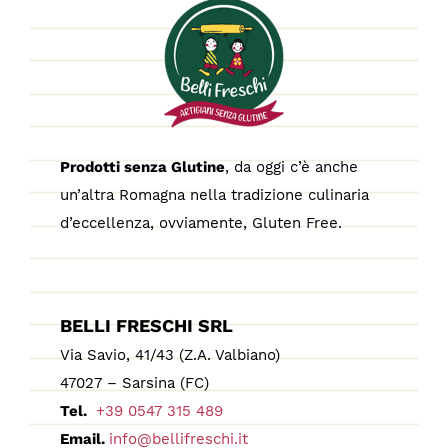
Prodotti senza Glutine
, da oggi c’è anche
un’altra Romagna nella tradizione culinaria
d’eccellenza, ovviamente, Gluten Free.
BELLI FRESCHI SRL
Via Savio, 41/43 (Z.A. Valbiano)
47027 – Sarsina (FC)
Tel.
+39 0547 315 489
Email.
info@bellifreschi.it