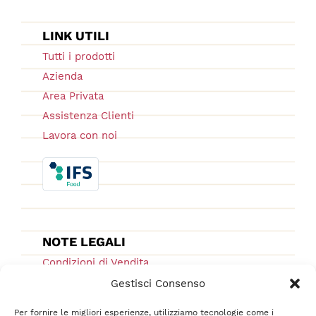
LINK UTILI
Tutti i prodotti
Azienda
Area Privata
Assistenza Clienti
Lavora con noi
NOTE LEGALI
Condizioni di Vendita
Ordini e Spedizioni
Gestisci Consenso
Privacy Policy
Per fornire le migliori esperienze, utilizziamo tecnologie come i