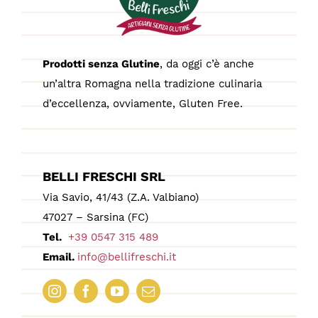
Prodotti senza Glutine
, da oggi c’è anche
un’altra Romagna nella tradizione culinaria
d’eccellenza, ovviamente, Gluten Free.
BELLI FRESCHI SRL
Via Savio, 41/43 (Z.A. Valbiano)
47027 – Sarsina (FC)
Tel.
+39 0547 315 489
Email.
info@bellifreschi.it