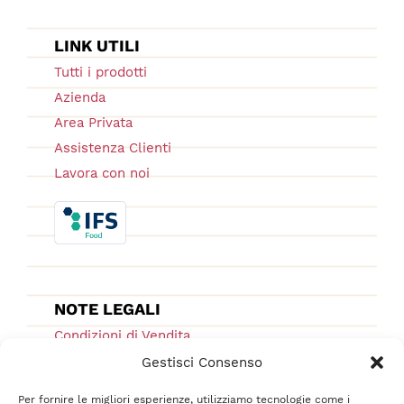
LINK UTILI
Tutti i prodotti
Azienda
Area Privata
Assistenza Clienti
Lavora con noi
NOTE LEGALI
Condizioni di Vendita
Ordini e Spedizioni
Gestisci Consenso
Privacy Policy
Per fornire le migliori esperienze, utilizziamo tecnologie come i