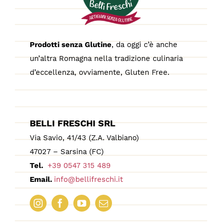
Prodotti senza Glutine
, da oggi c’è anche
un’altra Romagna nella tradizione culinaria
d’eccellenza, ovviamente, Gluten Free.
BELLI FRESCHI SRL
Via Savio, 41/43 (Z.A. Valbiano)
47027 – Sarsina (FC)
Tel.
+39 0547 315 489
Email.
info@bellifreschi.it