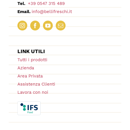
Tel.
+39 0547 315 489
Email.
info@bellifreschi.it
LINK UTILI
Tutti i prodotti
Azienda
Area Privata
Assistenza Clienti
Lavora con noi