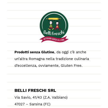
Prodotti senza Glutine
, da oggi c’è anche
un’altra Romagna nella tradizione culinaria
d’eccellenza, ovviamente, Gluten Free.
BELLI FRESCHI SRL
Via Savio, 41/43 (Z.A. Valbiano)
47027 – Sarsina (FC)