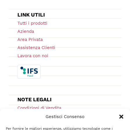
LINK UTILI
Tutti i prodotti
Azienda
Area Privata
Assistenza Clienti
Lavora con noi
NOTE LEGALI
Condizioni di Vendita
Ordini e Spedizioni
Gestisci Consenso
Privacy Policy
Per fornire le migliori esperienze, utilizziamo tecnologie come i