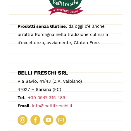
Prodotti senza Glutine
, da oggi c’è anche
un’altra Romagna nella tradizione culinaria
d’eccellenza, ovviamente, Gluten Free.
BELLI FRESCHI SRL
Via Savio, 41/43 (Z.A. Valbiano)
47027 – Sarsina (FC)
Tel.
+39 0547 315 489
Email.
info@bellifreschi.it