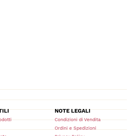
TILI
NOTE LEGALI
odotti
Condizioni di Vendita
Ordini e Spedizioni