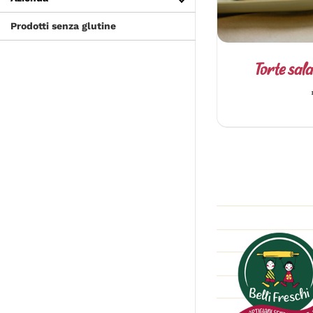
Prodotti senza glutine
Torte sala