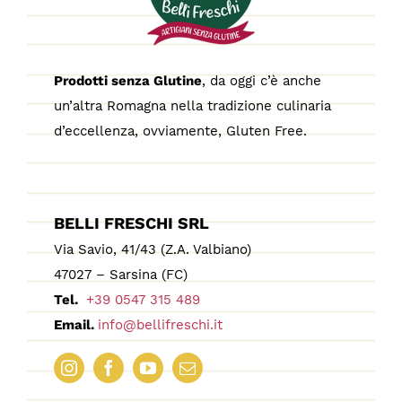
Prodotti senza Glutine
, da oggi c’è anche
un’altra Romagna nella tradizione culinaria
d’eccellenza, ovviamente, Gluten Free.
BELLI FRESCHI SRL
Via Savio, 41/43 (Z.A. Valbiano)
47027 – Sarsina (FC)
Tel.
+39 0547 315 489
Email.
info@bellifreschi.it