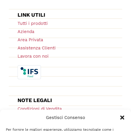
LINK UTILI
Tutti i prodotti
Azienda
Area Privata
Assistenza Clienti
Lavora con noi
NOTE LEGALI
Condizioni di Vendita
Ordini e Spedizioni
Gestisci Consenso
Privacy Policy
Per fornire le migliori esperienze, utilizziamo tecnologie come i