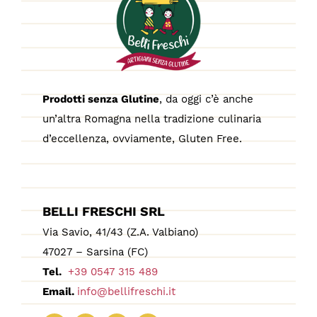
Prodotti senza Glutine
, da oggi c’è anche
un’altra Romagna nella tradizione culinaria
d’eccellenza, ovviamente, Gluten Free.
BELLI FRESCHI SRL
Via Savio, 41/43 (Z.A. Valbiano)
47027 – Sarsina (FC)
Tel.
+39 0547 315 489
Email.
info@bellifreschi.it