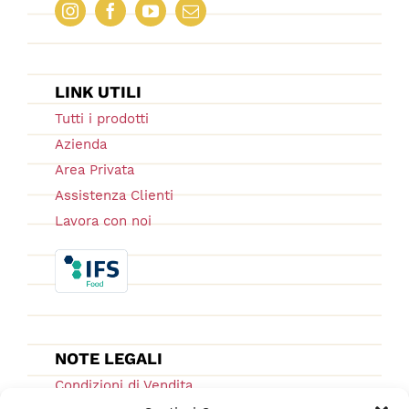
LINK UTILI
Tutti i prodotti
Azienda
Area Privata
Assistenza Clienti
Lavora con noi
NOTE LEGALI
Condizioni di Vendita