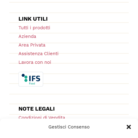
LINK UTILI
Tutti i prodotti
Azienda
Area Privata
Assistenza Clienti
Lavora con noi
NOTE LEGALI
Condizioni di Vendita
Ordini e Spedizioni
Gestisci Consenso
Privacy Policy