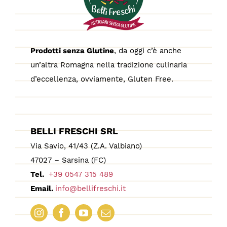
Prodotti senza Glutine
, da oggi c’è anche
un’altra Romagna nella tradizione culinaria
d’eccellenza, ovviamente, Gluten Free.
BELLI FRESCHI SRL
Via Savio, 41/43 (Z.A. Valbiano)
47027 – Sarsina (FC)
Tel.
+39 0547 315 489
Email.
info@bellifreschi.it