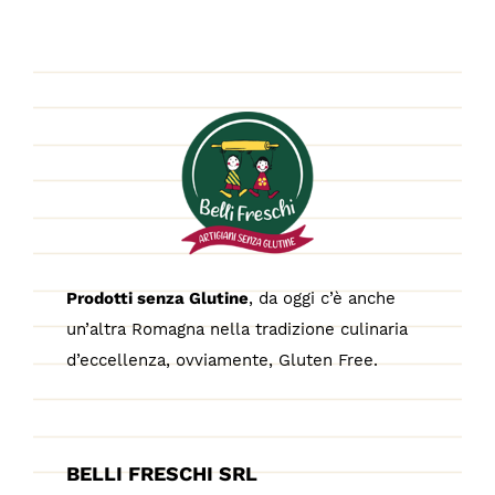
Prodotti senza Glutine
, da oggi c’è anche
un’altra Romagna nella tradizione culinaria
d’eccellenza, ovviamente, Gluten Free.
BELLI FRESCHI SRL