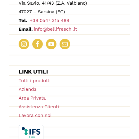
Via Savio, 41/43 (Z.A. Valbiano)
47027 – Sarsina (FC)
Tel.
+39 0547 315 489
Email.
info@bellifreschi.it
LINK UTILI
Tutti i prodotti
Azienda
Area Privata
Assistenza Clienti
Lavora con noi