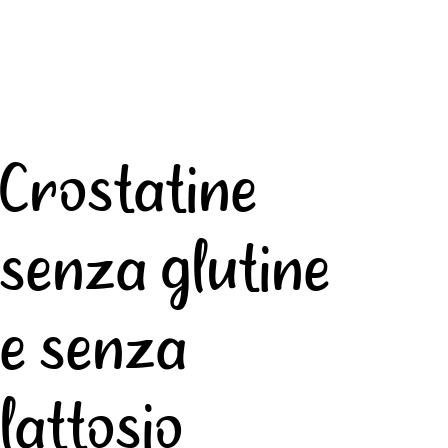
Crostatine
senza glutine
e senza
lattosio