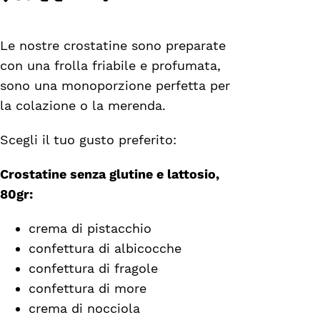
Le nostre crostatine sono preparate
con una frolla friabile e profumata,
sono una monoporzione perfetta per
la colazione o la merenda.
Scegli il tuo gusto preferito:
Crostatine senza glutine e lattosio,
80gr:
crema di pistacchio
confettura di albicocche
confettura di fragole
confettura di more
crema di nocciola