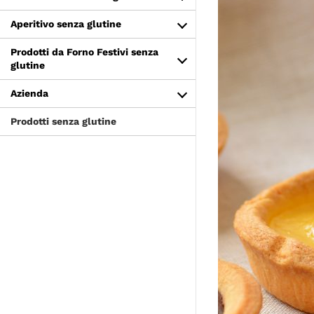
Aperitivo senza glutine
Prodotti da Forno Festivi senza
glutine
Azienda
Prodotti senza glutine