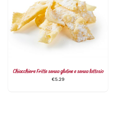
DETTAGLI
Chiacchiere Fritte senza glutine e senza lattosio
€
5.29