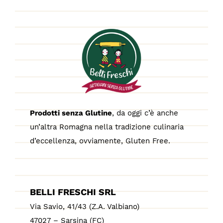
Prodotti senza Glutine
, da oggi c’è anche
un’altra Romagna nella tradizione culinaria
d’eccellenza, ovviamente, Gluten Free.
BELLI FRESCHI SRL
Via Savio, 41/43 (Z.A. Valbiano)
47027 – Sarsina (FC)