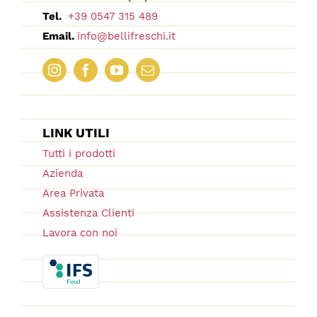
Tel.
+39 0547 315 489
Email.
info@bellifreschi.it
LINK UTILI
Tutti i prodotti
Azienda
Area Privata
Assistenza Clienti
Lavora con noi