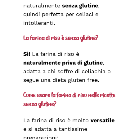
naturalmente
senza glutine
,
quindi perfetta per celiaci e
intolleranti.
La farina di riso è senza glutine?
Sì!
La farina di riso è
naturalmente priva di glutine
,
adatta a chi soffre di celiachia o
segue una dieta gluten free.
Come usare la farina di riso nelle ricette
senza glutine?
La farina di riso è molto
versatile
e si adatta a tantissime
preparazioni: