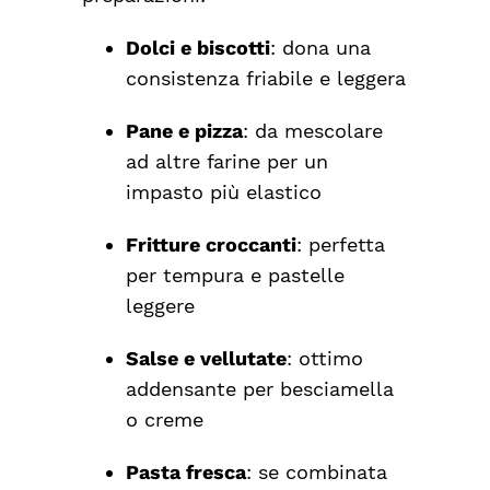
Dolci e biscotti
: dona una
consistenza friabile e leggera
Pane e pizza
: da mescolare
ad altre farine per un
impasto più elastico
Fritture croccanti
: perfetta
per tempura e pastelle
leggere
Salse e vellutate
: ottimo
addensante per besciamella
o creme
Pasta fresca
: se combinata