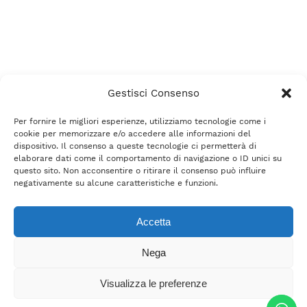
Gestisci Consenso
Per fornire le migliori esperienze, utilizziamo tecnologie come i
cookie per memorizzare e/o accedere alle informazioni del
dispositivo. Il consenso a queste tecnologie ci permetterà di
elaborare dati come il comportamento di navigazione o ID unici su
questo sito. Non acconsentire o ritirare il consenso può influire
negativamente su alcune caratteristiche e funzioni.
Accetta
Nega
Visualizza le preferenze