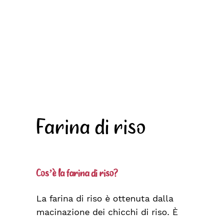
Farina di riso
Cos’è la farina di riso?
La farina di riso è ottenuta dalla
macinazione dei chicchi di riso. È