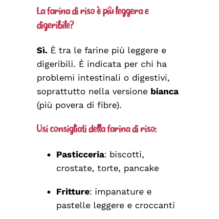
La farina di riso è più leggera e
digeribile?
Sì.
È tra le farine più leggere e
digeribili. È indicata per chi ha
problemi intestinali o digestivi,
soprattutto nella versione
bianca
(più povera di fibre).
Usi consigliati della farina di riso:
Pasticceria
: biscotti,
crostate, torte, pancake
Fritture
: impanature e
pastelle leggere e croccanti