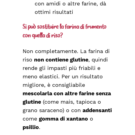
con amidi o altre farine, dà
ottimi risultati
Si può sostituire la farina di frumento
con quella di riso?
Non completamente. La farina di
riso
non contiene glutine
, quindi
rende gli impasti più friabili e
meno elastici. Per un risultato
migliore, è consigliabile
mescolarla con altre farine senza
glutine
(come mais, tapioca o
grano saraceno) o con
addensanti
come
gomma di xantano
o
psillio
.