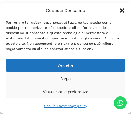
Gestisci Consenso
Per fornire le migliori esperienze, utilizziamo tecnologie come i
cookie per memorizzare e/o accedere alle informazioni del
dispositivo. Il consenso a queste tecnologie ci permetterà di
elaborare dati come il comportamento di navigazione o ID unici su
questo sito. Non acconsentire o ritirare il consenso può influire
negativamente su alcune caratteristiche e funzioni.
Accetta
Nega
Visualizza le preferenze
Cookie Low
Privacy policy