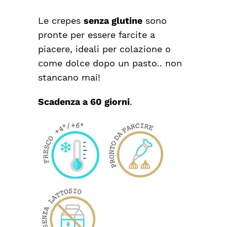
Le crepes
senza glutine
sono
pronte per essere farcite a
piacere, ideali per colazione o
come dolce dopo un pasto.. non
stancano mai!
Scadenza a 60 giorni
.