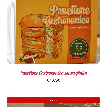
DETTAGLI
Panettone Gastronomico senza glutine
€
10.90
Esaurito