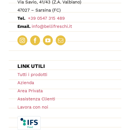
Via Savio, 41/43 (Z.A. Valbiano)
47027 – Sarsina (FC)
Tel.
+39 0547 315 489
Email.
info@bellifreschi.it
LINK UTILI
Tutti i prodotti
Azienda
Area Privata
Assistenza Clienti
Lavora con noi