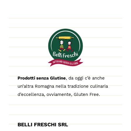
Prodotti senza Glutine
, da oggi c’è anche
un’altra Romagna nella tradizione culinaria
d’eccellenza, ovviamente, Gluten Free.
BELLI FRESCHI SRL