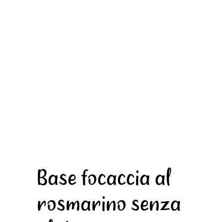
Base focaccia al
rosmarino senza