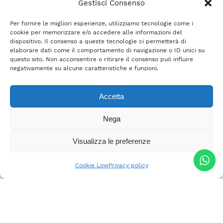
Gestisci Consenso
Per fornire le migliori esperienze, utilizziamo tecnologie come i
cookie per memorizzare e/o accedere alle informazioni del
dispositivo. Il consenso a queste tecnologie ci permetterà di
elaborare dati come il comportamento di navigazione o ID unici su
questo sito. Non acconsentire o ritirare il consenso può influire
negativamente su alcune caratteristiche e funzioni.
Accetta
Nega
Visualizza le preferenze
Cookie Low
Privacy policy