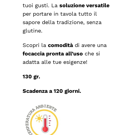
tuoi gusti. La
soluzione versatile
per portare in tavola tutto il
sapore della tradizione, senza
glutine.
Scopri la
comodità
di avere una
focaccia pronta all’uso
che si
adatta alle tue esigenze!
130 gr.
Scadenza a 120 giorni.