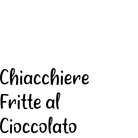
Chiacchiere
Fritte al
Cioccolato