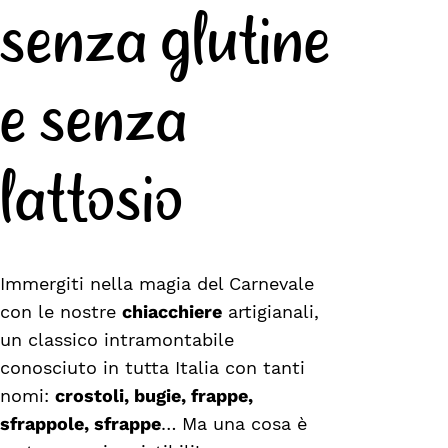
senza glutine
e senza
lattosio
Immergiti nella magia del Carnevale
con le nostre
chiacchiere
artigianali,
un classico intramontabile
conosciuto in tutta Italia con tanti
nomi:
crostoli, bugie, frappe,
sfrappole, sfrappe
… Ma una cosa è