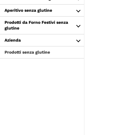
Aperitivo senza glutine
Prodotti da Forno Festivi senza
glutine
Azienda
Prodotti senza glutine