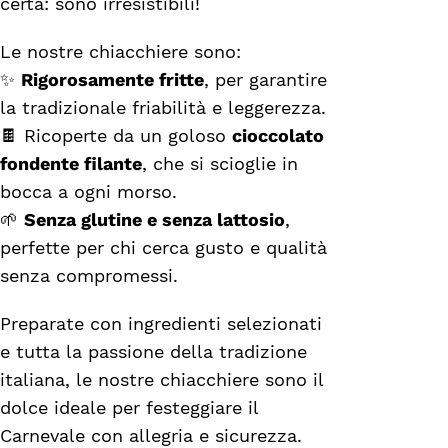
certa: sono irresistibili!
Le nostre chiacchiere sono:
✨
Rigorosamente fritte
, per garantire
la tradizionale friabilità e leggerezza.
🍫 Ricoperte da un goloso
cioccolato
fondente filante
, che si scioglie in
bocca a ogni morso.
🌱
Senza glutine e senza lattosio
,
perfette per chi cerca gusto e qualità
senza compromessi.
Preparate con ingredienti selezionati
e tutta la passione della tradizione
italiana, le nostre chiacchiere sono il
dolce ideale per festeggiare il
Carnevale con allegria e sicurezza.