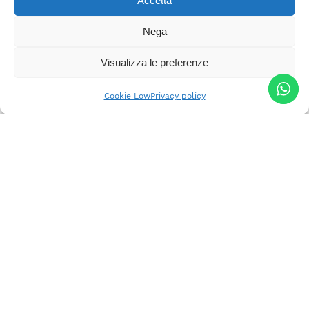
Accetta
Nega
Visualizza le preferenze
Cookie Low
Privacy policy