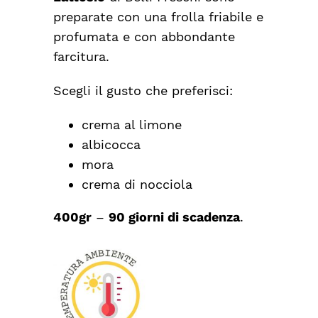
preparate con una frolla friabile e
profumata e con abbondante
farcitura.
Scegli il gusto che preferisci:
crema al limone
albicocca
mora
crema di nocciola
400gr
–
90 giorni di scadenza
.