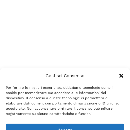
Gestisci Consenso
Per fornire le migliori esperienze, utilizziamo tecnologie come i
cookie per memorizzare e/o accedere alle informazioni del
dispositivo. Il consenso a queste tecnologie ci permetterà di
elaborare dati come il comportamento di navigazione o ID unici su
questo sito. Non acconsentire o ritirare il consenso può influire
negativamente su alcune caratteristiche e funzioni.