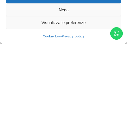
Nega
Visualizza le preferenze
Cookie Low
Privacy policy