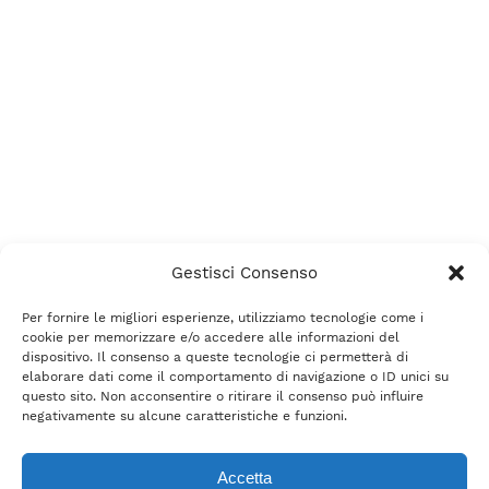
Gestisci Consenso
Per fornire le migliori esperienze, utilizziamo tecnologie come i
cookie per memorizzare e/o accedere alle informazioni del
dispositivo. Il consenso a queste tecnologie ci permetterà di
elaborare dati come il comportamento di navigazione o ID unici su
questo sito. Non acconsentire o ritirare il consenso può influire
negativamente su alcune caratteristiche e funzioni.
Accetta