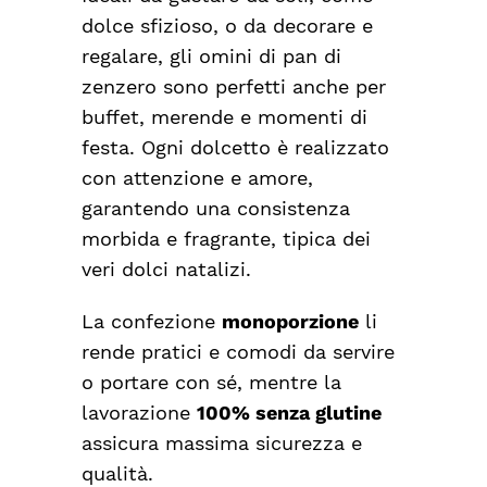
dolce sfizioso, o da decorare e
regalare, gli omini di pan di
zenzero sono perfetti anche per
buffet, merende e momenti di
festa. Ogni dolcetto è realizzato
con attenzione e amore,
garantendo una consistenza
morbida e fragrante, tipica dei
veri dolci natalizi.
La confezione
monoporzione
li
rende pratici e comodi da servire
o portare con sé, mentre la
lavorazione
100% senza glutine
assicura massima sicurezza e
qualità.