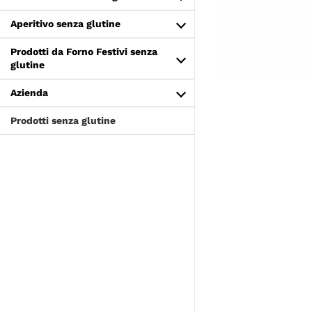
Aperitivo senza glutine
Prodotti da Forno Festivi senza
glutine
Azienda
Prodotti senza glutine