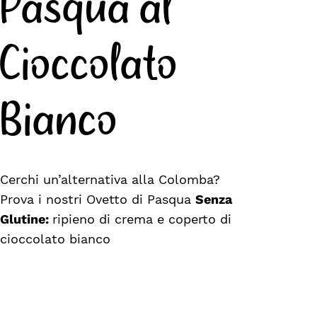
Pasqua al
Cioccolato
Bianco
Cerchi un’alternativa alla Colomba?
Prova i nostri Ovetto di Pasqua
Senza
Glutine:
ripieno di crema e coperto di
cioccolato bianco