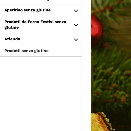
Aperitivo senza glutine
Prodotti da Forno Festivi senza
glutine
Azienda
Prodotti senza glutine