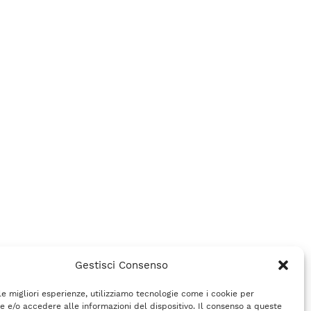
Gestisci Consenso
 le migliori esperienze, utilizziamo tecnologie come i cookie per
 e/o accedere alle informazioni del dispositivo. Il consenso a queste