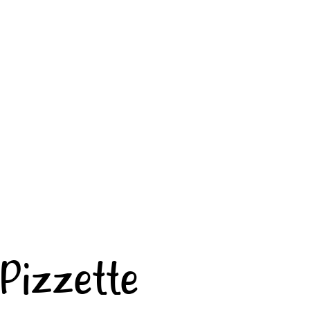
Pizzette