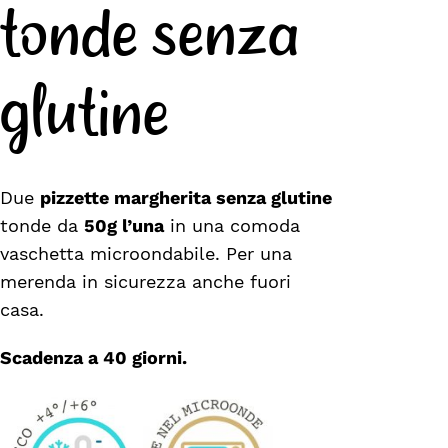
tonde senza
glutine
Due
pizzette margherita senza glutine
tonde da
50g l’una
in una comoda
vaschetta microondabile. Per una
merenda in sicurezza anche fuori
casa.
Scadenza a 40 giorni.