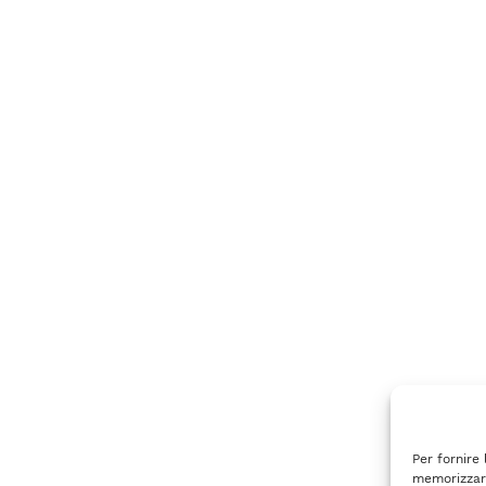
Per fornire
memorizzare