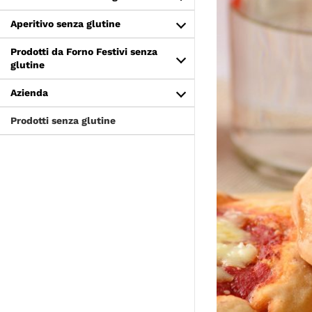
Aperitivo senza glutine
Prodotti da Forno Festivi senza
glutine
Azienda
Prodotti senza glutine