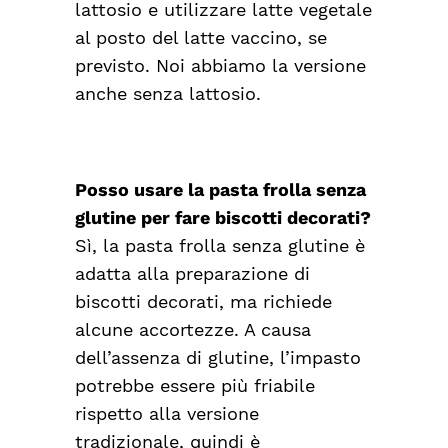
lattosio e utilizzare latte vegetale
al posto del latte vaccino, se
previsto. Noi abbiamo la versione
anche senza lattosio.
Posso usare la pasta frolla senza
glutine per fare biscotti decorati?
Sì, la pasta frolla senza glutine è
adatta alla preparazione di
biscotti decorati, ma richiede
alcune accortezze. A causa
dell’assenza di glutine, l’impasto
potrebbe essere più friabile
rispetto alla versione
tradizionale, quindi è