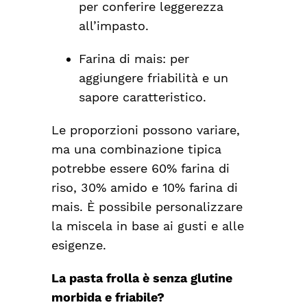
per conferire leggerezza
all’impasto.
Farina di mais
: per
aggiungere friabilità e un
sapore caratteristico.
Le proporzioni possono variare,
ma una combinazione tipica
potrebbe essere 60% farina di
riso, 30% amido e 10% farina di
mais. È possibile personalizzare
la miscela in base ai gusti e alle
esigenze.
La pasta frolla è senza glutine
morbida e friabile?