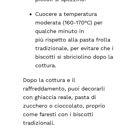
Cuocere a temperatura
moderata (160-170°C) per
qualche minuto in
più
rispetto alla pasta frolla
tradizionale, per evitare che i
biscotti si sbriciolino dopo la
cottura.
Dopo la cottura e il
raffreddamento, puoi decorarli
con ghiaccia reale, pasta di
zucchero o cioccolato, proprio
come faresti con i biscotti
tradizionali.