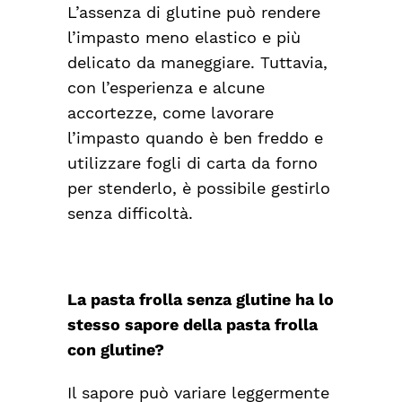
L’assenza di glutine può rendere
l’impasto meno elastico e più
delicato da maneggiare. Tuttavia,
con l’esperienza e alcune
accortezze, come lavorare
l’impasto quando è ben freddo e
utilizzare fogli di carta da forno
per stenderlo, è possibile gestirlo
senza difficoltà.
La pasta frolla senza glutine ha lo
stesso sapore della pasta frolla
con glutine?
Il sapore può variare leggermente