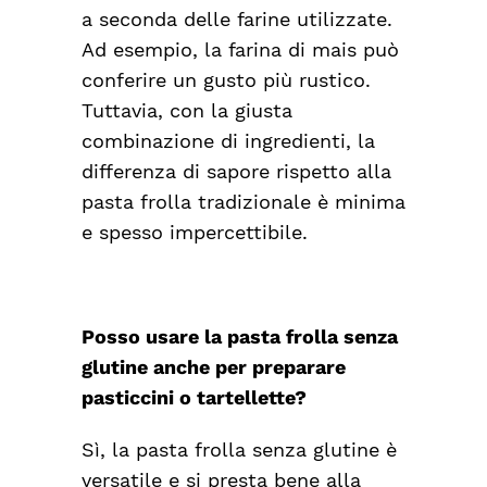
a seconda delle farine utilizzate.
Ad esempio, la farina di mais può
conferire un gusto più rustico.
Tuttavia, con la giusta
combinazione di ingredienti, la
differenza di sapore rispetto alla
pasta frolla tradizionale è minima
e spesso impercettibile.
Posso usare la pasta frolla senza
glutine anche per preparare
pasticcini o tartellette?
Sì, la pasta frolla senza glutine è
versatile e si presta bene alla