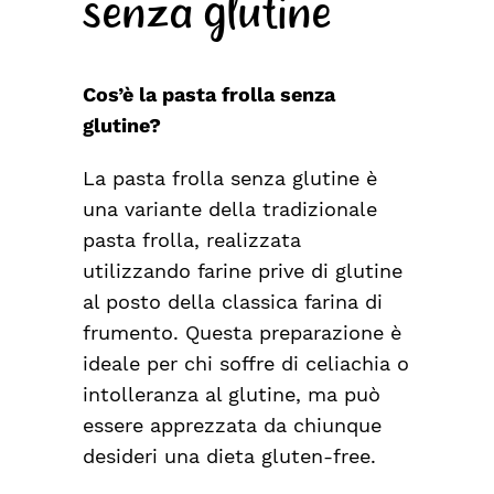
senza glutine
Cos’è la pasta frolla senza
glutine?
La pasta frolla senza glutine è
una variante della tradizionale
pasta frolla, realizzata
utilizzando farine prive di glutine
al posto della classica farina di
frumento. Questa preparazione è
ideale per chi soffre di celiachia o
intolleranza al glutine, ma può
essere apprezzata da chiunque
desideri una dieta gluten-free.