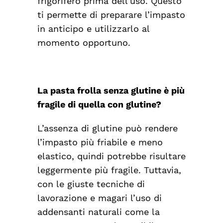
frigorifero prima dell’uso. Questo
ti permette di preparare l’impasto
in anticipo e utilizzarlo al
momento opportuno.
La pasta frolla senza glutine è più
fragile di quella con glutine?
L’assenza di glutine può rendere
l’impasto più friabile e meno
elastico, quindi potrebbe risultare
leggermente più fragile. Tuttavia,
con le giuste tecniche di
lavorazione e magari l’uso di
addensanti naturali come la