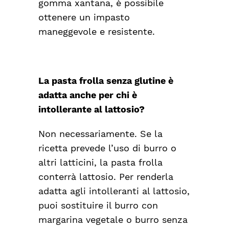
gomma xantana, è possibile
ottenere un impasto
maneggevole e resistente.
La pasta frolla senza glutine è
adatta anche per chi è
intollerante al lattosio?
Non necessariamente. Se la
ricetta prevede l’uso di burro o
altri latticini, la pasta frolla
conterrà lattosio. Per renderla
adatta agli intolleranti al lattosio,
puoi sostituire il burro con
margarina vegetale o burro senza