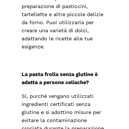
preparazione di pasticcini,
tartellette e altre piccole delizie
da forno. Puoi utilizzarla per
creare una varietà di dolci,
adattando le ricette alle tue
esigenze.
La pasta frolla senza glutine è
adatta a persone celiache?
Sì, purché vengano utilizzati
ingredienti certificati senza
glutine e si adottino misure per
evitare la contaminazione
crociata durante la preparazione.