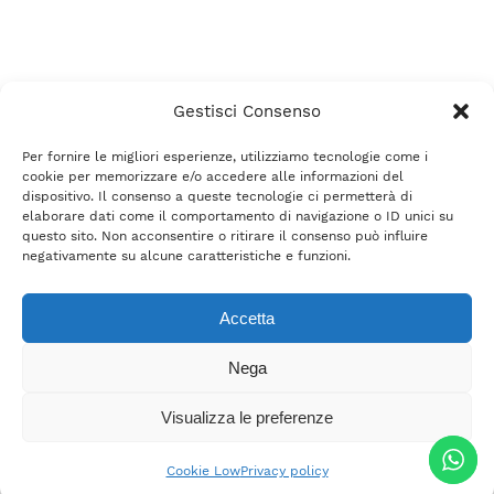
Gestisci Consenso
Per fornire le migliori esperienze, utilizziamo tecnologie come i
cookie per memorizzare e/o accedere alle informazioni del
dispositivo. Il consenso a queste tecnologie ci permetterà di
elaborare dati come il comportamento di navigazione o ID unici su
questo sito. Non acconsentire o ritirare il consenso può influire
negativamente su alcune caratteristiche e funzioni.
Accetta
Nega
Visualizza le preferenze
Cookie Low
Privacy policy