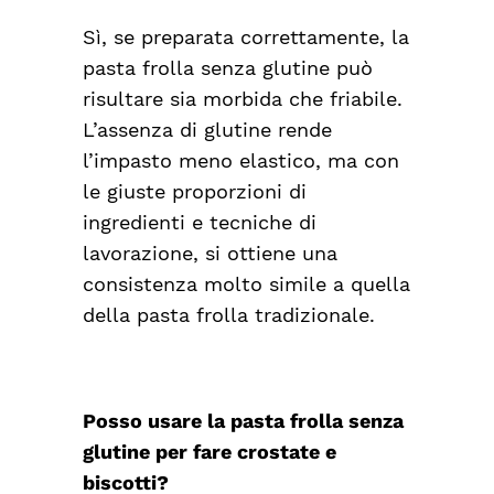
Sì, se preparata correttamente, la
pasta frolla senza glutine può
risultare sia morbida che friabile.
L’assenza di glutine rende
l’impasto meno elastico, ma con
le giuste proporzioni di
ingredienti e tecniche di
lavorazione, si ottiene una
consistenza molto simile a quella
della pasta frolla tradizionale.
Posso usare la pasta frolla senza
glutine per fare crostate e
biscotti?