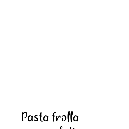
Pasta frolla