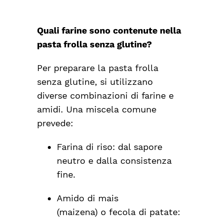
Quali farine sono contenute nella
pasta frolla senza glutin
e
?
Per preparare la pasta frolla
senza glutine, si utilizzano
diverse combinazioni di farine e
amidi. Una miscela comune
prevede:
Farina di riso
: dal sapore
neutro e dalla consistenza
fine.
Amido di mais
(maizena)
o
fecola di patate
: