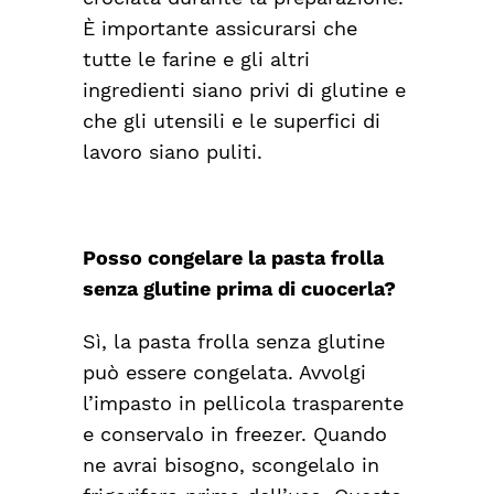
È importante assicurarsi che
tutte le farine e gli altri
ingredienti siano privi di glutine e
che gli utensili e le superfici di
lavoro siano puliti.
Posso congelare la pasta frolla
senza glutine prima di cuocerla?
Sì, la pasta frolla senza glutine
può essere congelata. Avvolgi
l’impasto in pellicola trasparente
e conservalo in freezer. Quando
ne avrai bisogno, scongelalo in