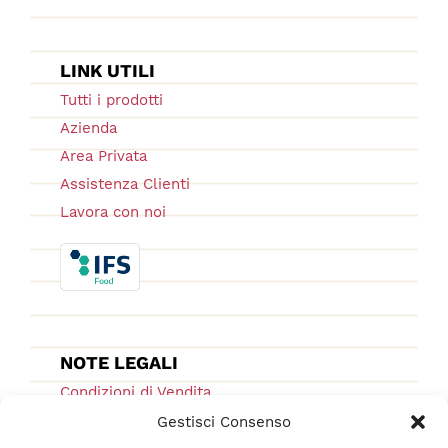
LINK UTILI
Tutti i prodotti
Azienda
Area Privata
Assistenza Clienti
Lavora con noi
NOTE LEGALI
Condizioni di Vendita
Ordini e Spedizioni
Gestisci Consenso
Privacy Policy