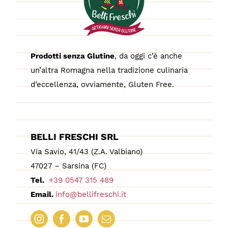
Prodotti senza Glutine
, da oggi c’è anche
un’altra Romagna nella tradizione culinaria
d’eccellenza, ovviamente, Gluten Free.
BELLI FRESCHI SRL
Via Savio, 41/43 (Z.A. Valbiano)
47027 – Sarsina (FC)
Tel.
+39 0547 315 489
Email.
info@bellifreschi.it