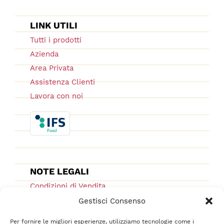
LINK UTILI
Tutti i prodotti
Azienda
Area Privata
Assistenza Clienti
Lavora con noi
NOTE LEGALI
Condizioni di Vendita
Ordini e Spedizioni
Gestisci Consenso
Privacy Policy
Per fornire le migliori esperienze, utilizziamo tecnologie come i