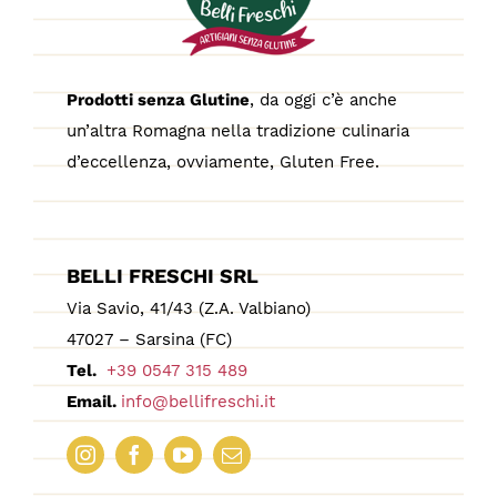
Prodotti senza Glutine
, da oggi c’è anche
un’altra Romagna nella tradizione culinaria
d’eccellenza, ovviamente, Gluten Free.
BELLI FRESCHI SRL
Via Savio, 41/43 (Z.A. Valbiano)
47027 – Sarsina (FC)
Tel.
+39 0547 315 489
Email.
info@bellifreschi.it