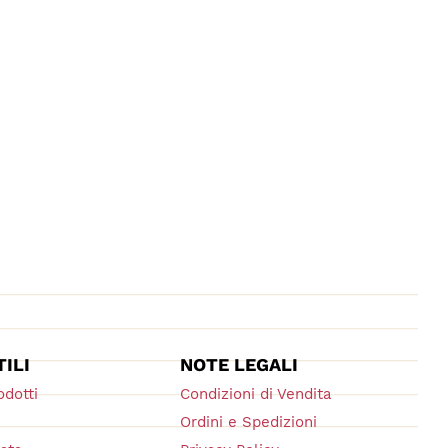
TILI
NOTE LEGALI
odotti
Condizioni di Vendita
Ordini e Spedizioni