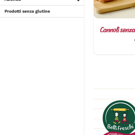
Prodotti senza glutine
Cannoli senza