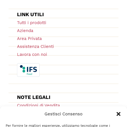
LINK UTILI
Tutti i prodotti
Azienda
Area Privata
Assistenza Clienti
Lavora con noi
NOTE LEGALI
Condizioni di Vendita
Ordini e Spedizioni
Gestisci Consenso
Privacy Policy
Per fornire le migliori esperienze, utilizziamo tecnologie come i