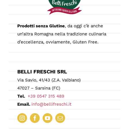
Prodotti senza Glutine
, da oggi c’è anche
un’altra Romagna nella tradizione culinaria
d’eccellenza, ovviamente, Gluten Free.
BELLI FRESCHI SRL
Via Savio, 41/43 (Z.A. Valbiano)
47027 – Sarsina (FC)
Tel.
+39 0547 315 489
Email.
info@bellifreschi.it