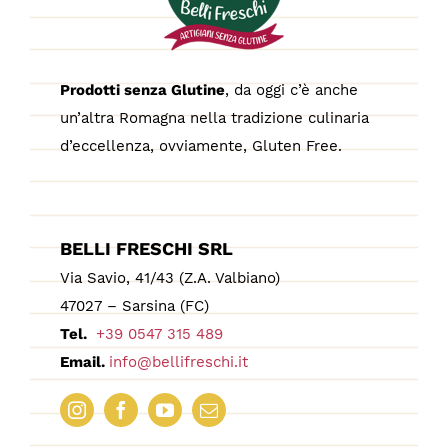
Prodotti senza Glutine
, da oggi c’è anche
un’altra Romagna nella tradizione culinaria
d’eccellenza, ovviamente, Gluten Free.
BELLI FRESCHI SRL
Via Savio, 41/43 (Z.A. Valbiano)
47027 – Sarsina (FC)
Tel.
+39 0547 315 489
Email.
info@bellifreschi.it