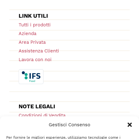
LINK UTILI
Tutti i prodotti
Azienda
Area Privata
Assistenza Clienti
Lavora con noi
NOTE LEGALI
Condizioni di Vendita
Ordini e Spedizioni
Gestisci Consenso
Privacy Policy
Per fornire le migliori esperienze, utilizziamo tecnologie come i