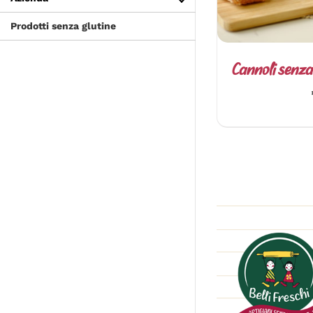
Prodotti senza glutine
Cannoli senza