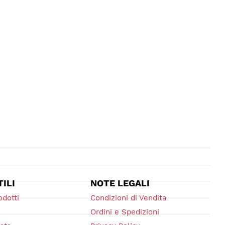
TILI
NOTE LEGALI
odotti
Condizioni di Vendita
Ordini e Spedizioni