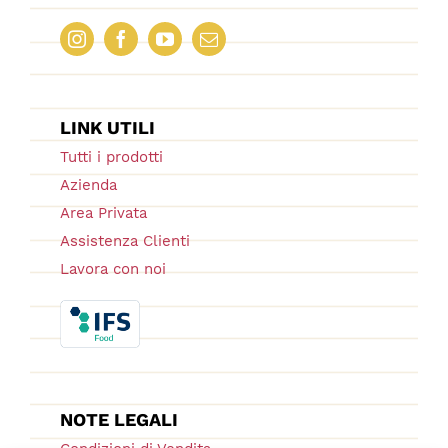
LINK UTILI
Tutti i prodotti
Azienda
Area Privata
Assistenza Clienti
Lavora con noi
NOTE LEGALI