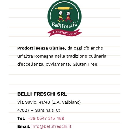
Prodotti senza Glutine
, da oggi c’è anche
un’altra Romagna nella tradizione culinaria
d’eccellenza, ovviamente, Gluten Free.
BELLI FRESCHI SRL
Via Savio, 41/43 (Z.A. Valbiano)
47027 – Sarsina (FC)
Tel.
+39 0547 315 489
Email.
info@bellifreschi.it