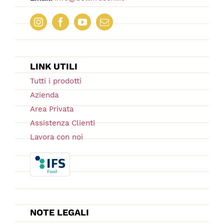
LINK UTILI
Tutti i prodotti
Azienda
Area Privata
Assistenza Clienti
Lavora con noi
NOTE LEGALI