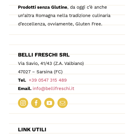
Prodotti senza Glutine
, da oggi c’è anche
un’altra Romagna nella tradizione culinaria
d’eccellenza, ovviamente, Gluten Free.
BELLI FRESCHI SRL
Via Savio, 41/43 (Z.A. Valbiano)
47027 – Sarsina (FC)
Tel.
+39 0547 315 489
Email.
info@bellifreschi.it
LINK UTILI