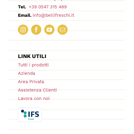
Tel.
+39 0547 315 489
Email.
info@bellifreschi.it
LINK UTILI
Tutti i prodotti
Azienda
Area Privata
Assistenza Clienti
Lavora con noi