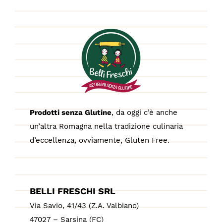
Prodotti senza Glutine
, da oggi c’è anche
un’altra Romagna nella tradizione culinaria
d’eccellenza, ovviamente, Gluten Free.
BELLI FRESCHI SRL
Via Savio, 41/43 (Z.A. Valbiano)
47027 – Sarsina (FC)