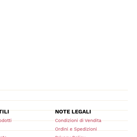
TILI
NOTE LEGALI
odotti
Condizioni di Vendita
Ordini e Spedizioni