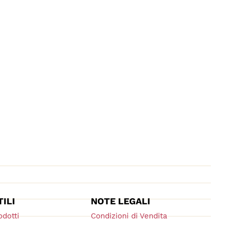
TILI
NOTE LEGALI
odotti
Condizioni di Vendita